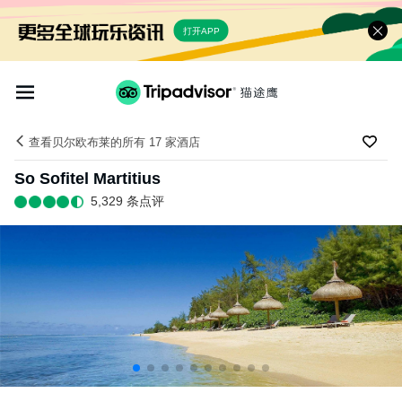
打开APP
查看贝尔欧布莱的所有 17 家酒店
So Sofitel Martitius
5,329 条点评