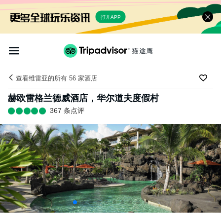
打开APP
查看维雷亚的所有 56 家酒店
赫欧雷格兰德威酒店，华尔道夫度假村
367 条点评