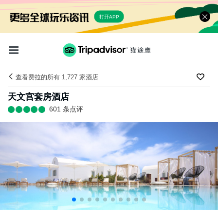
打开APP
查看费拉的所有 1,727 家酒店
天文宫套房酒店
601 条点评