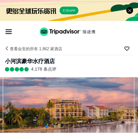
打开APP
查看会安的所有 1,862 家酒店
小河滨豪华水疗酒店
4,178 条点评