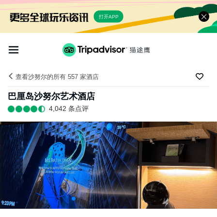
打开APP
查看沙努尔的所有 557 家酒店
巴厘岛沙努尔艺术酒店
4,042 条点评