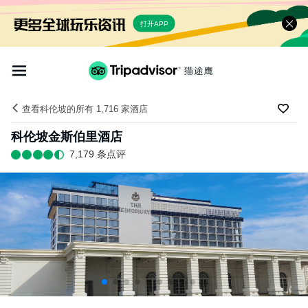
打开APP
查看科伦坡的所有 1,716 家酒店
科伦坡金斯伯里酒店
7,179 条点评