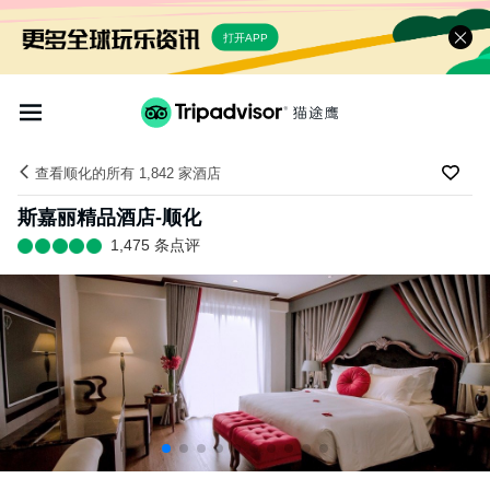
打开APP
查看顺化的所有 1,842 家酒店
斯嘉丽精品酒店-顺化
1,475 条点评