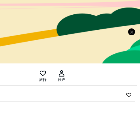
旅行
账户