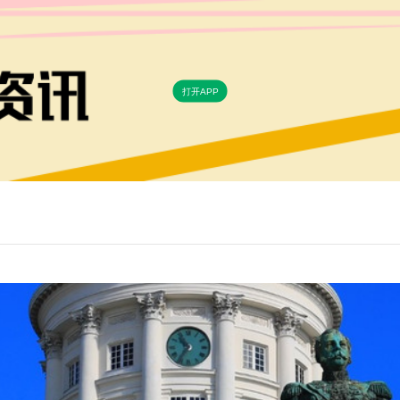
打开APP