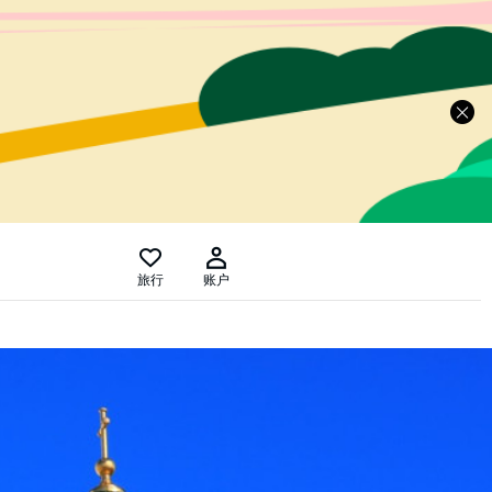
旅行
账户