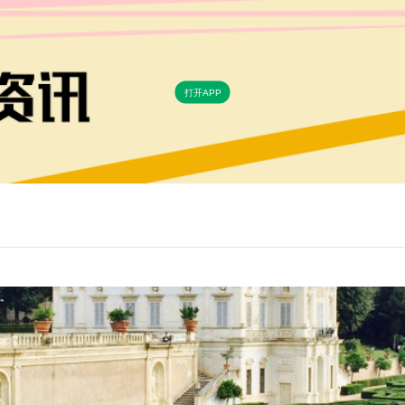
打开APP