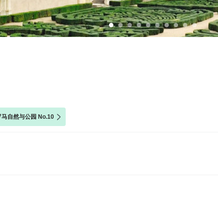
罗马自然与公园 No.10