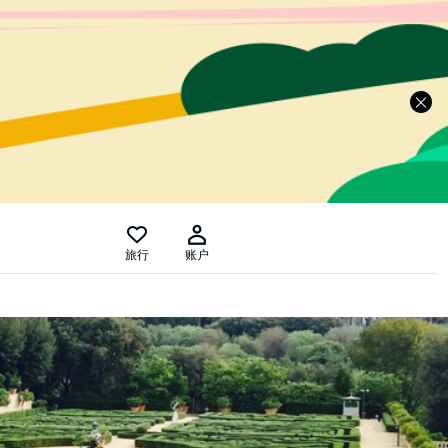
旅行
账户