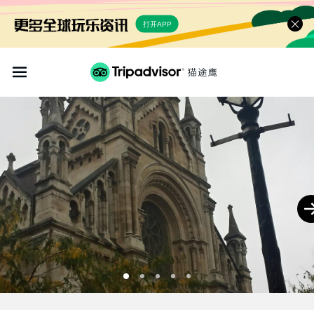
打开APP