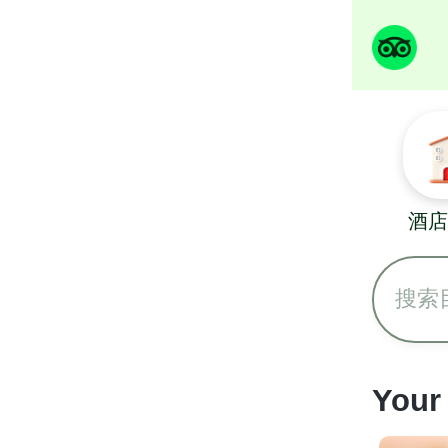
酒店
搜索
Your